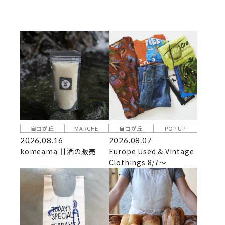
自由が丘
MARCHE
自由が丘
POP UP
2026.08.16
2026.08.07
komeama 甘酒の販売
Europe Used & Vintage
Clothings 8/7～