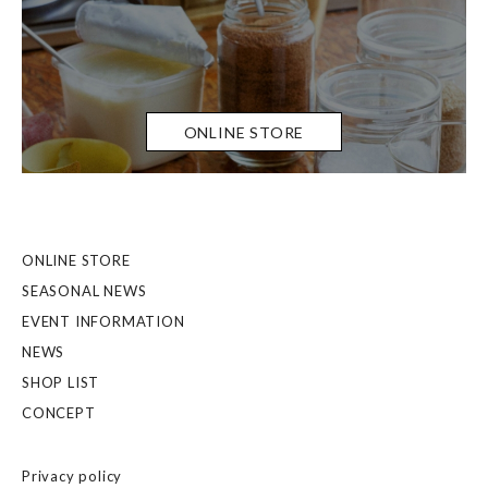
ONLINE STORE
ONLINE STORE
SEASONAL NEWS
EVENT INFORMATION
NEWS
SHOP LIST
CONCEPT
Privacy policy