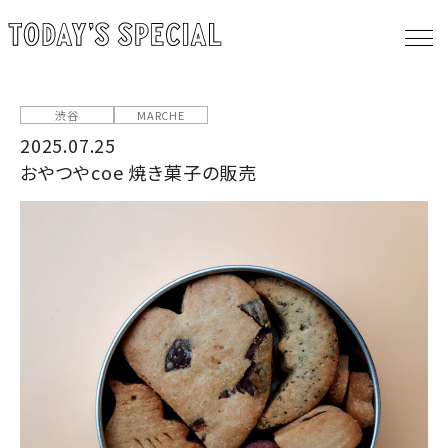
渋谷
MARCHE
2025.07.25
おやつやcoe 焼き菓子の販売