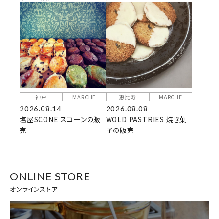
神戸
MARCHE
恵比寿
MARCHE
2026.08.14
2026.08.08
塩屋SCONE スコーンの販
WOLD PASTRIES 焼き菓
売
子の販売
ONLINE STORE
オンラインストア