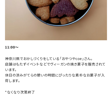
11:00～
神奈川県でおかしづくりをしている「おやつやcoe」さん。
店舗はもたずイベントなどでヴィーガンの焼き菓子を販売されて
います。
休日の涼みがてらの憩いの時間にぴったりな素朴なお菓子が入
荷します。
*なくなり次第終了