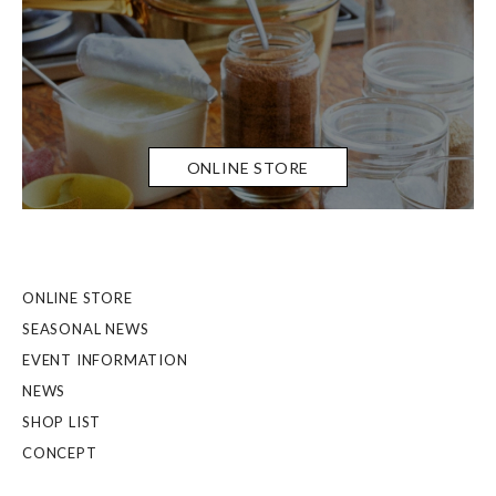
ONLINE STORE
ONLINE STORE
SEASONAL NEWS
EVENT INFORMATION
NEWS
SHOP LIST
CONCEPT