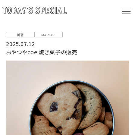
新宿
MARCHE
2025.07.12
おやつやcoe 焼き菓子の販売