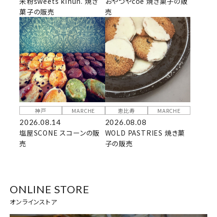
米粉sweets kinun. 焼き
おやつやcoe 焼き菓子の販
菓子の販売
売
神戸
MARCHE
恵比寿
MARCHE
2026.08.14
2026.08.08
塩屋SCONE スコーンの販
WOLD PASTRIES 焼き菓
売
子の販売
ONLINE STORE
オンラインストア