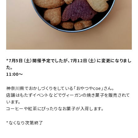
*7月5日（土）開催予定でしたが、7月12日（土）に変更になりまし
た。
11:00～
神奈川県でおかしづくりをしている「おやつやcoe」さん。
店舗はもたずイベントなどでヴィーガンの焼き菓子を販売されて
います。
コーヒーや紅茶にぴったりなお菓子が入荷します。
*なくなり次第終了