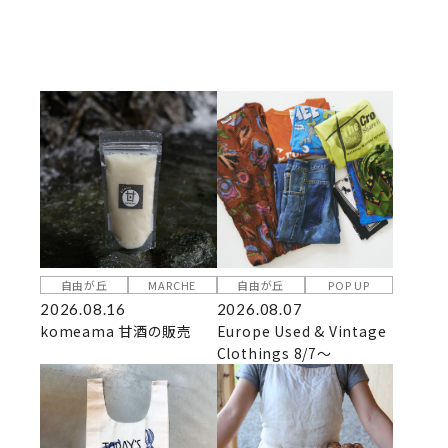
自由が丘
MARCHE
自由が丘
POP UP
2026.08.16
2026.08.07
komeama 甘酒の販売
Europe Used & Vintage
Clothings 8/7～