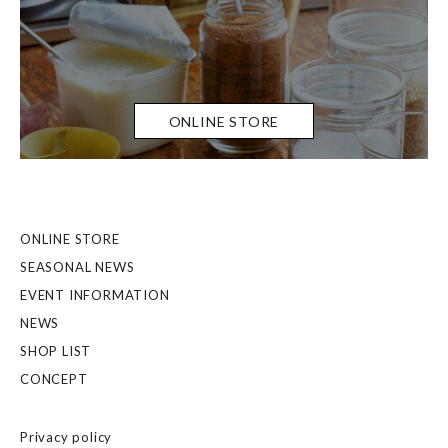
ONLINE STORE
ONLINE STORE
SEASONAL NEWS
EVENT INFORMATION
NEWS
SHOP LIST
CONCEPT
Privacy policy