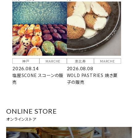
神戸
MARCHE
恵比寿
MARCHE
2026.08.14
2026.08.08
塩屋SCONE スコーンの販
WOLD PASTRIES 焼き菓
売
子の販売
ONLINE STORE
オンラインストア