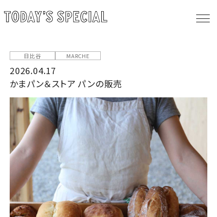
日比谷
MARCHE
2026.04.17
かまパン＆ストア パンの販売