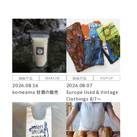
自由が丘
MARCHE
自由が丘
POP UP
2026.08.16
2026.08.07
komeama 甘酒の販売
Europe Used & Vintage
Clothings 8/7～