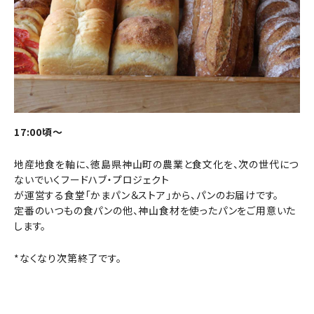
17:00頃～
地産地食を軸に、徳島県神山町の農業と食文化を、次の世代につ
ないでいくフードハブ・プロジェクト
が運営する食堂「かまパン＆ストア」から、パンのお届けです。
定番のいつもの食パンの他、神山食材を使ったパンをご用意いた
します。
*なくなり次第終了です。