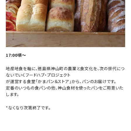
17:00頃～
地産地食を軸に、徳島県神山町の農業と食文化を、次の世代につ
ないでいくフードハブ・プロジェクト
が運営する食堂「かまパン＆ストア」から、パンのお届けです。
定番のいつもの食パンの他、神山食材を使ったパンをご用意いた
します。
*なくなり次第終了です。