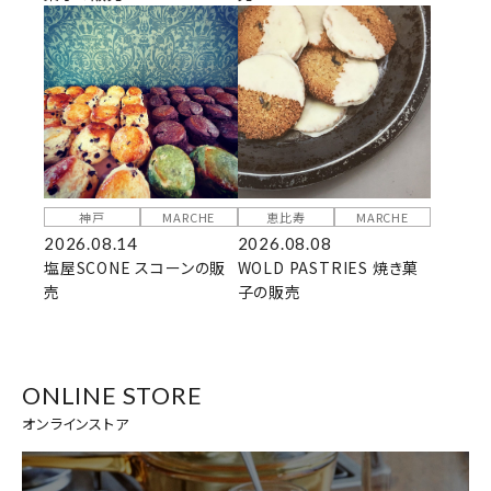
神戸
MARCHE
恵比寿
MARCHE
2026.08.14
2026.08.08
塩屋SCONE スコーンの販
WOLD PASTRIES 焼き菓
売
子の販売
ONLINE STORE
オンラインストア