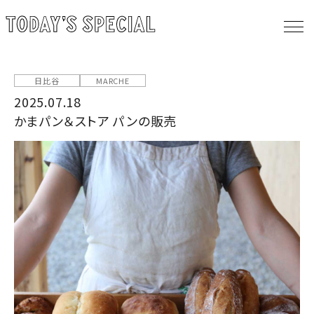
日比谷
MARCHE
2025.07.18
かまパン＆ストア パンの販売