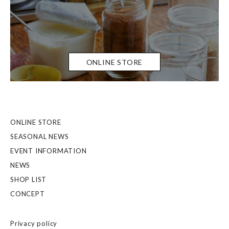
ONLINE STORE
ONLINE STORE
SEASONAL NEWS
EVENT INFORMATION
NEWS
SHOP LIST
CONCEPT
Privacy policy