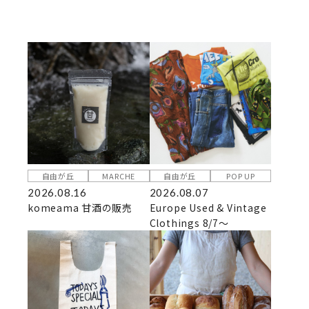
自由が丘
MARCHE
自由が丘
POP UP
2026.08.16
2026.08.07
komeama 甘酒の販売
Europe Used & Vintage
Clothings 8/7～