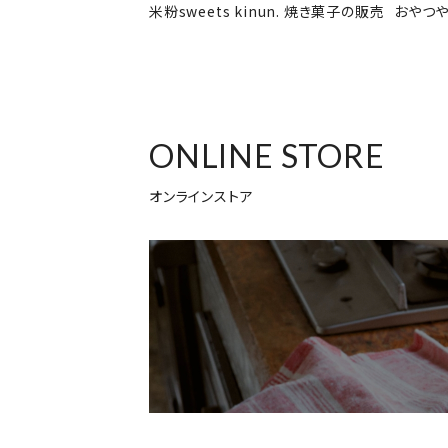
米粉sweets kinun. 焼き菓子の販売
おやつや
ONLINE STORE
オンラインストア