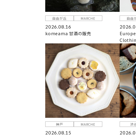
自由が丘
MARCHE
自由
2026.08.16
2026.0
komeama 甘酒の販売
Europe
Clothi
神戸
MARCHE
渋
2026.08.15
2026.0