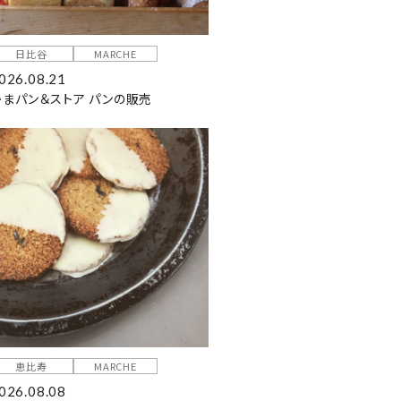
日比谷
MARCHE
026.08.21
かまパン＆ストア パンの販売
恵比寿
MARCHE
026.08.08