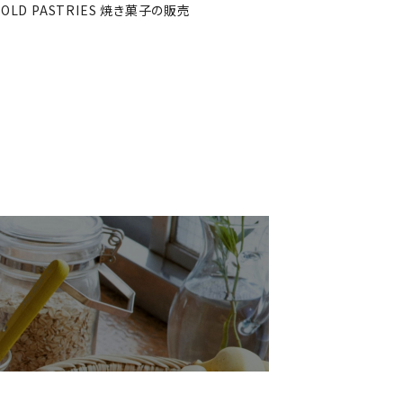
OLD PASTRIES 焼き菓子の販売