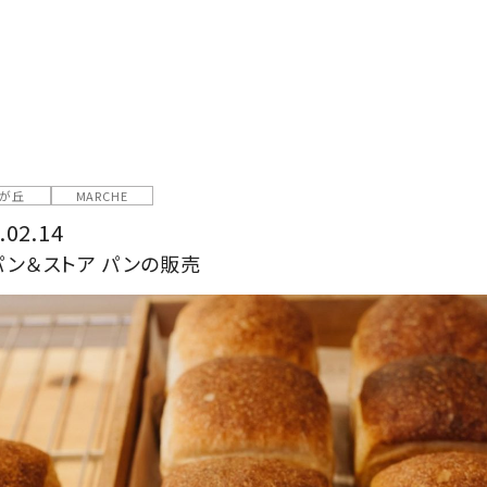
が丘
MARCHE
.02.14
パン＆ストア パンの販売