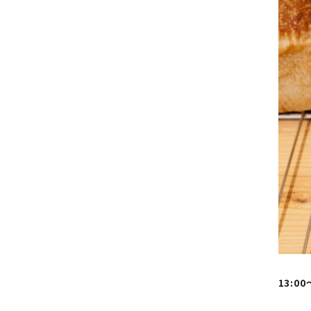
13:00