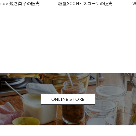
coe 焼き菓子の販売
塩屋SCONE スコーンの販売
W
ONLINE STORE