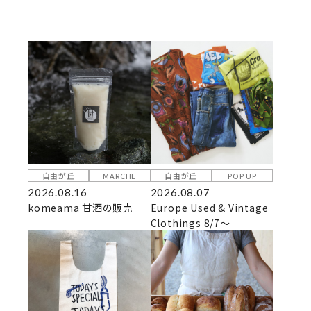
自由が丘
MARCHE
自由が丘
POP UP
2026.08.16
2026.08.07
komeama 甘酒の販売
Europe Used & Vintage
Clothings 8/7～