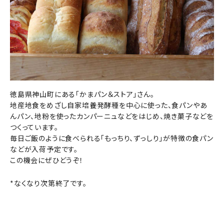
徳島県神山町にある「かまパン＆ストア」さん。
地産地食をめざし自家培養発酵種を中心に使った、食パンやあ
んパン、地粉を使ったカンパーニュなどをはじめ、焼き菓子などを
つくっています。
毎日ご飯のように食べられる「もっちり、ずっしり」が特徴の食パン
などが入荷予定です。
この機会にぜひどうぞ！
*なくなり次第終了です。