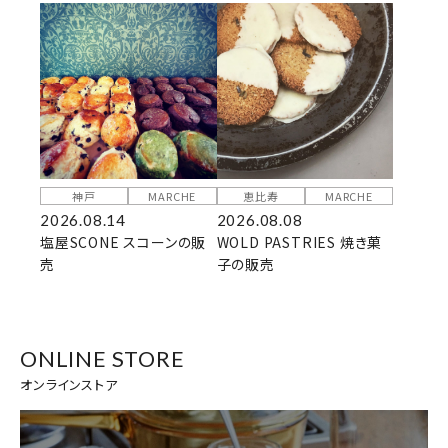
神戸
MARCHE
恵比寿
MARCHE
2026.08.14
2026.08.08
塩屋SCONE スコーンの販
WOLD PASTRIES 焼き菓
売
子の販売
ONLINE STORE
オンラインストア