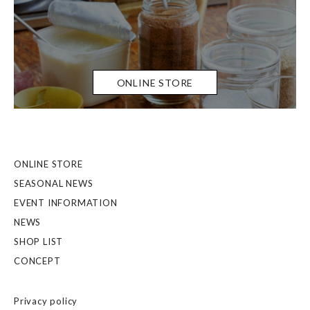
ONLINE STORE
ONLINE STORE
SEASONAL NEWS
EVENT INFORMATION
NEWS
SHOP LIST
CONCEPT
Privacy policy