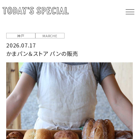
神戸
MARCHE
2026.07.17
かまパン＆ストア パンの販売