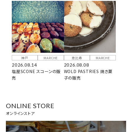
神戸
MARCHE
恵比寿
MARCHE
2026.08.14
2026.08.08
塩屋SCONE スコーンの販
WOLD PASTRIES 焼き菓
売
子の販売
ONLINE STORE
オンラインストア