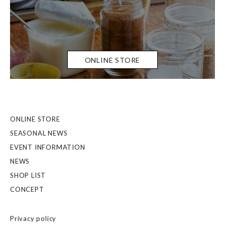
ONLINE STORE
ONLINE STORE
SEASONAL NEWS
EVENT INFORMATION
NEWS
SHOP LIST
CONCEPT
Privacy policy