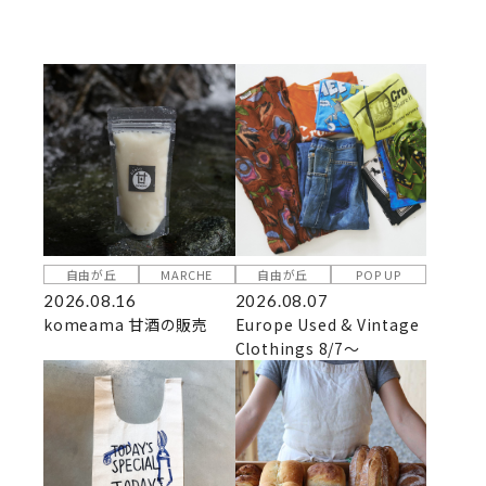
自由が丘
MARCHE
自由が丘
POP UP
2026.08.16
2026.08.07
komeama 甘酒の販売
Europe Used & Vintage
Clothings 8/7～