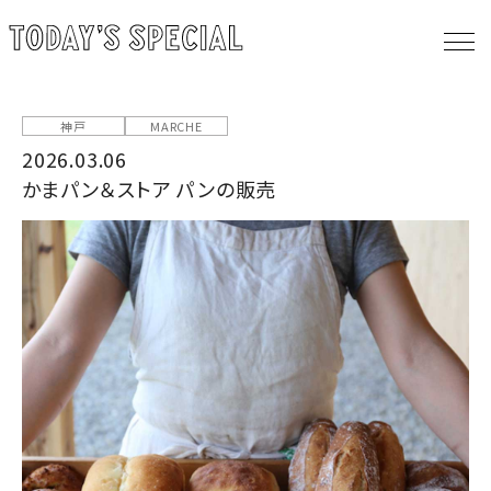
神戸
MARCHE
2026.03.06
かまパン＆ストア パンの販売