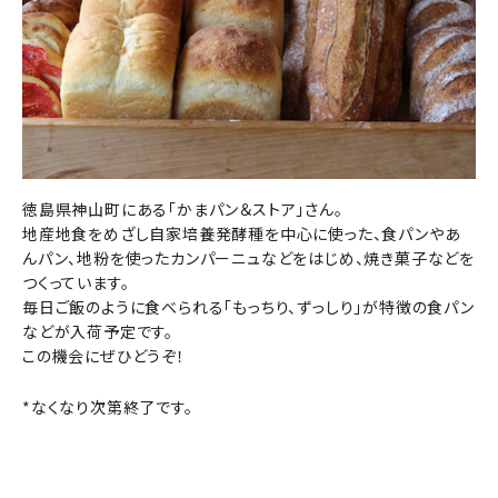
徳島県神山町にある「かまパン＆ストア」さん。
地産地食をめざし自家培養発酵種を中心に使った、食パンやあ
んパン、地粉を使ったカンパーニュなどをはじめ、焼き菓子などを
つくっています。
毎日ご飯のように食べられる「もっちり、ずっしり」が特徴の食パン
などが入荷予定です。
この機会にぜひどうぞ！
*なくなり次第終了です。