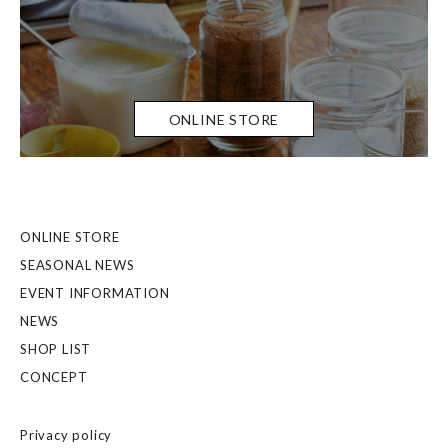
ONLINE STORE
ONLINE STORE
SEASONAL NEWS
EVENT INFORMATION
NEWS
SHOP LIST
CONCEPT
Privacy policy