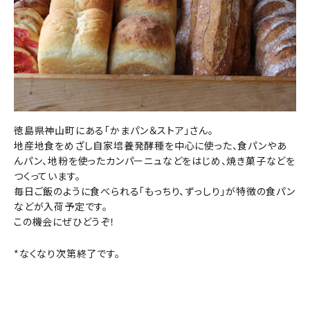
徳島県神山町にある「かまパン＆ストア」さん。
地産地食をめざし自家培養発酵種を中心に使った、食パンやあ
んパン、地粉を使ったカンパーニュなどをはじめ、焼き菓子などを
つくっています。
毎日ご飯のように食べられる「もっちり、ずっしり」が特徴の食パン
などが入荷予定です。
この機会にぜひどうぞ！
*なくなり次第終了です。