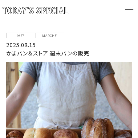
神戸
MARCHE
2025.08.15
かまパン＆ストア 週末パンの販売