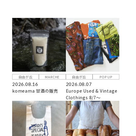
自由が丘
MARCHE
自由が丘
POP UP
2026.08.16
2026.08.07
komeama 甘酒の販売
Europe Used & Vintage
Clothings 8/7～