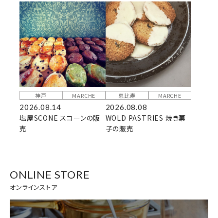
神戸
MARCHE
恵比寿
MARCHE
2026.08.14
2026.08.08
塩屋SCONE スコーンの販
WOLD PASTRIES 焼き菓
売
子の販売
ONLINE STORE
オンラインストア