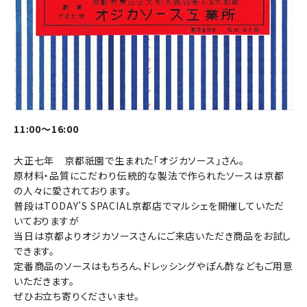
11:00～16:00
大正七年 京都祇園で生まれた「オジカソース」さん。
原材料・品質にこだわり伝統的な製法で作られたソースは京都
の人々に愛されております。
普段はTODAY’S SPACIAL京都店でマルシェを開催していただ
いておりますが
当日は京都よりオジカソースさんにご来店いただき商品をお試し
できます。
定番商品のソースはもちろん、ドレッシングやぽん酢などもご用意
いただきます。
ぜひお立ち寄りくださいませ。