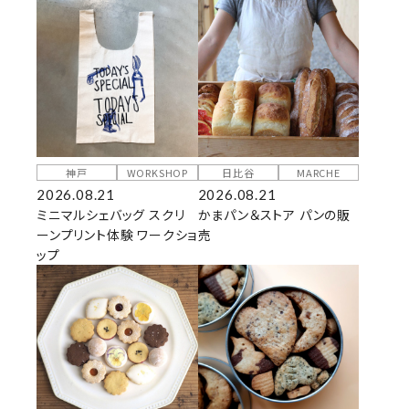
神戸
WORKSHOP
日比谷
MARCHE
2026.08.21
2026.08.21
ミニマルシェバッグ スクリ
かまパン＆ストア パンの販
ーンプリント体験 ワークショ
売
ップ