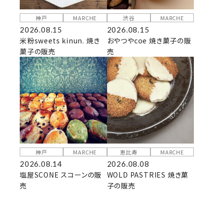
神戸
MARCHE
渋谷
MARCHE
2026.08.15
2026.08.15
米粉sweets kinun. 焼き
おやつやcoe 焼き菓子の販
菓子の販売
売
神戸
MARCHE
恵比寿
MARCHE
2026.08.14
2026.08.08
塩屋SCONE スコーンの販
WOLD PASTRIES 焼き菓
売
子の販売