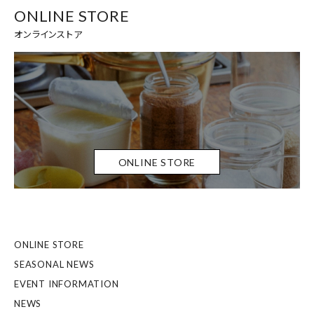
ONLINE STORE
オンラインストア
ONLINE STORE
ONLINE STORE
SEASONAL NEWS
EVENT INFORMATION
NEWS