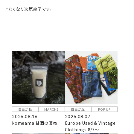
*なくなり次第終了です。
自由が丘
MARCHE
自由が丘
POP UP
2026.08.16
2026.08.07
komeama 甘酒の販売
Europe Used & Vintage
Clothings 8/7～