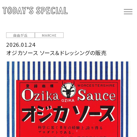
自由が丘
MARCHE
2026.01.24
オジカソース ソース＆ドレッシングの販売