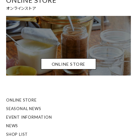
ONLINE STORE
オンラインストア
ONLINE STORE
ONLINE STORE
SEASONAL NEWS
EVENT INFORMATION
NEWS
SHOP LIST