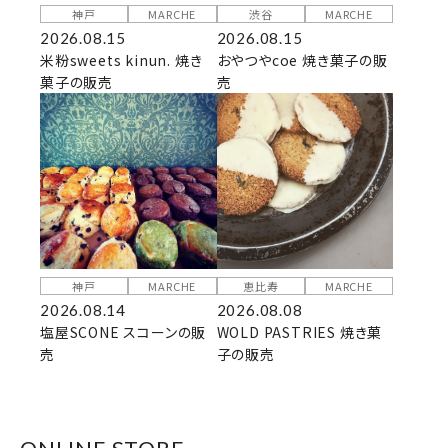
神戸
MARCHE
渋谷
MARCHE
2026.08.15
2026.08.15
米粉sweets kinun. 焼き
おやつやcoe 焼き菓子の販
菓子の販売
売
神戸
MARCHE
恵比寿
MARCHE
2026.08.14
2026.08.08
塩屋SCONE スコーンの販
WOLD PASTRIES 焼き菓
売
子の販売