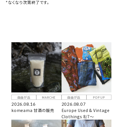
*なくなり次第終了です。
自由が丘
MARCHE
自由が丘
POP UP
2026.08.16
2026.08.07
komeama 甘酒の販売
Europe Used & Vintage
Clothings 8/7～