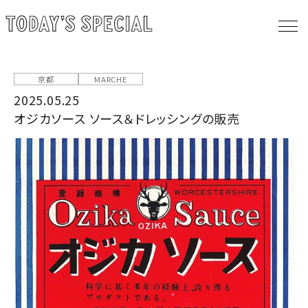
京都
MARCHE
2025.05.25
オジカソース ソース＆ドレッシングの販売