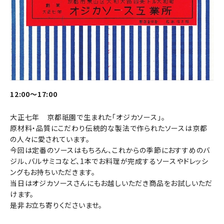
12:00～17:00
大正七年 京都祇園で生まれた「オジカソース」。
原材料・品質にこだわり伝統的な製法で作られたソースは京都
の人々に愛されています。
今回は定番のソースはもちろん、これからの季節におすすめのバ
ジル、バルサミコなど、1本でお料理が完成するソースやドレッシ
ングもお持ちいただきます。
当日はオジカソースさんにもお越しいただき商品をお試しいただ
けます。
是非お立ち寄りくださいませ。