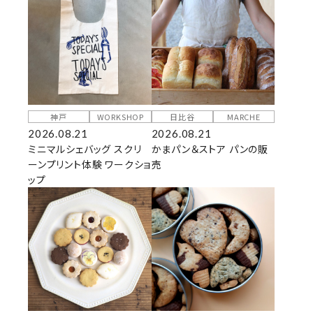
神戸
WORKSHOP
日比谷
MARCHE
2026.08.21
2026.08.21
ミニマルシェバッグ スクリ
かまパン＆ストア パンの販
ーンプリント体験 ワークショ
売
ップ