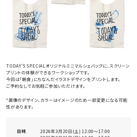
TODAY’S SPECIALオリジナルミニマルシェバッグに、スクリーン
プリントの体験ができるワークショップです。
今回は「朝食」にちなんだイラストデザインをプリントします。
ご予約なしでお気軽ご参加いただけます。
*画像のデザイン、カラーはイメージのため一部変更になる可能
性があります。
日時
2026年3月20日(土) 12:00～17:00