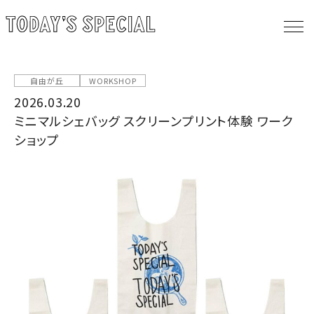
自由が丘
WORKSHOP
2026.03.20
ミニマルシェバッグ スクリーンプリント体験 ワーク
ショップ