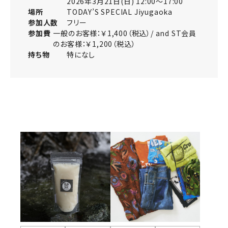
2026年3月21日(日) 12:00～17:00
場所
TODAY’S SPECIAL Jiyugaoka
参加人数
フリー
参加費
一般のお客様：￥1,400（税込）/ and ST会員
のお客様：￥1,200（税込）
持ち物
特になし