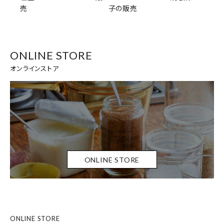
売
子の販売
ONLINE STORE
オンラインストア
ONLINE STORE
ONLINE STORE