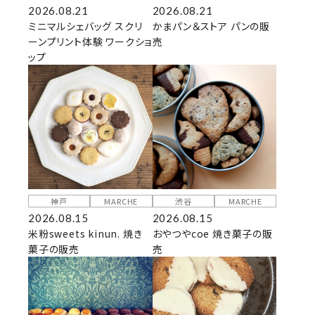
2026.08.21
2026.08.21
ミニマルシェバッグ スクリ
かまパン＆ストア パンの販
ーンプリント体験 ワークショ
売
ップ
神戸
MARCHE
渋谷
MARCHE
2026.08.15
2026.08.15
米粉sweets kinun. 焼き
おやつやcoe 焼き菓子の販
菓子の販売
売