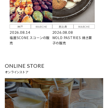
神戸
MARCHE
恵比寿
MARCHE
2026.08.14
2026.08.08
塩屋SCONE スコーンの販
WOLD PASTRIES 焼き菓
売
子の販売
ONLINE STORE
オンラインストア