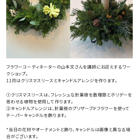
フラワーコーディネーターの山本文さんを講師にお迎えするワー
クショップ。
11月はクリスマスリースとキャンドルアレンジを作ります。
①クリスマスリースは、フレッシュな針葉樹を数種類とホリデーを
思わせる植物を使用して作ります。
②キャンドルアレンジは、針葉樹のプリザーブドフラワーを使って
テーパーキャンドルを飾ります。
*当日の花材やオーナメントと飾り、キャンドルは画像と異なる場
合がございます。