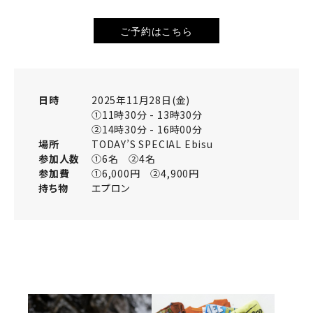
ご予約はこちら
日時
2025年11月28日(金)
①11時30分 - 13時30分
②14時30分 - 16時00分
場所
TODAY’S SPECIAL Ebisu
参加人数
①6名 ②4名
参加費
①6,000円 ②4,900円
持ち物
エプロン