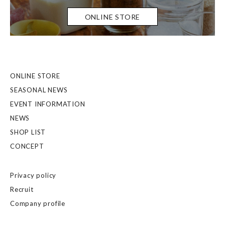
ONLINE STORE
ONLINE STORE
SEASONAL NEWS
EVENT INFORMATION
NEWS
SHOP LIST
CONCEPT
Privacy policy
Recruit
Company profile