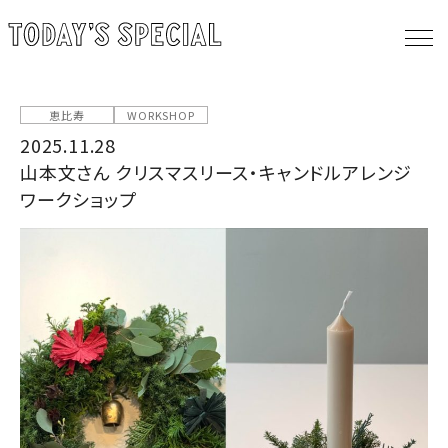
恵比寿
WORKSHOP
2025.11.28
山本文さん クリスマスリース・キャンドルアレンジ
ワークショップ