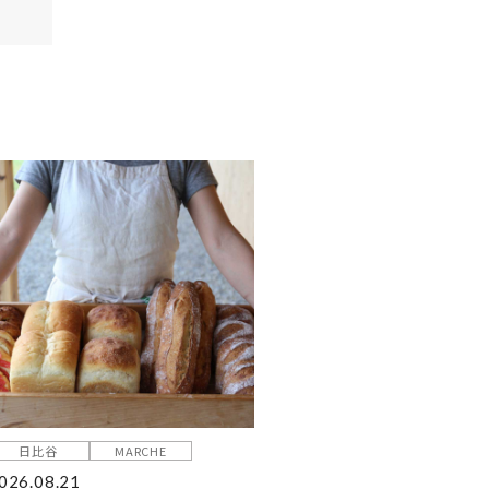
日比谷
MARCHE
026.08.21