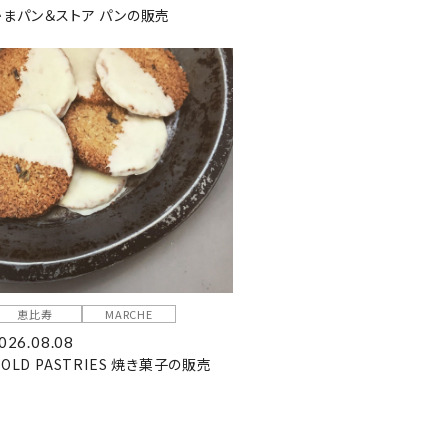
かまパン＆ストア パンの販売
恵比寿
MARCHE
026.08.08
OLD PASTRIES 焼き菓子の販売