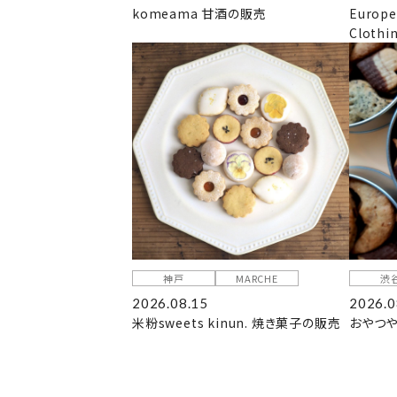
komeama 甘酒の販売
Europe
Clothi
神戸
MARCHE
渋
2026.08.15
2026.0
米粉sweets kinun. 焼き菓子の販売
おやつや