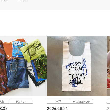
が丘
POP UP
神戸
WORKSHOP
8.07
2026.08.21
2