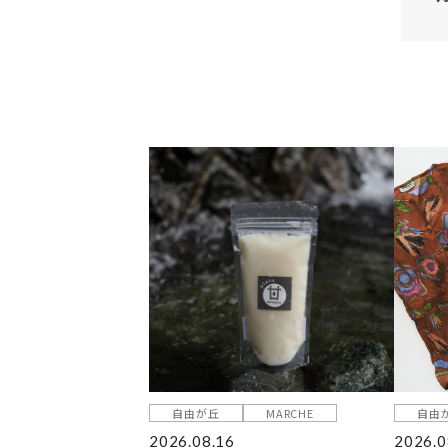
自由が丘
MARCHE
自由
2026.08.16
2026.0