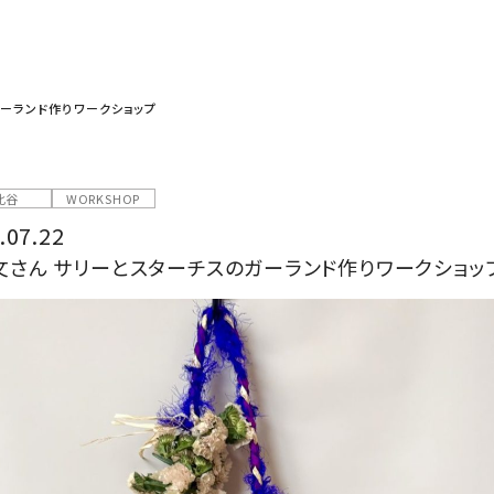
ーランド作りワークショップ
比谷
WORKSHOP
.07.22
文さん サリーとスターチスのガーランド作りワークショッ