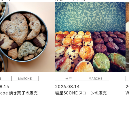
谷
MARCHE
神戸
MARCHE
8.15
2026.08.14
2
coe 焼き菓子の販売
塩屋SCONE スコーンの販売
W