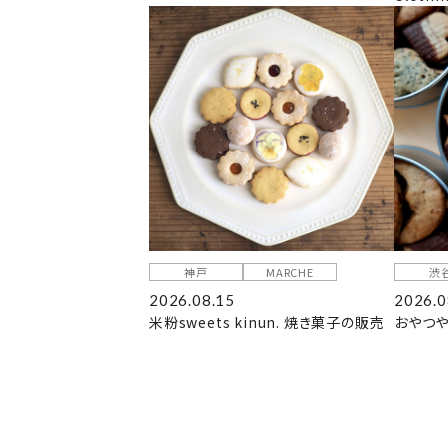
神戸
MARCHE
渋
2026.08.15
2026.0
米粉sweets kinun. 焼き菓子の販売
おやつや