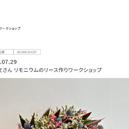
ワークショップ
比寿
WORKSHOP
.07.29
文さん リモニウムのリース作りワークショップ