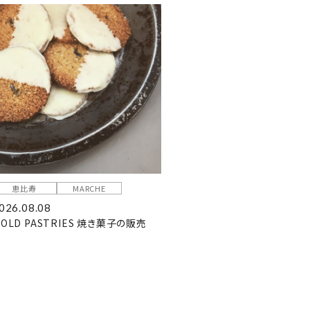
恵比寿
MARCHE
026.08.08
OLD PASTRIES 焼き菓子の販売