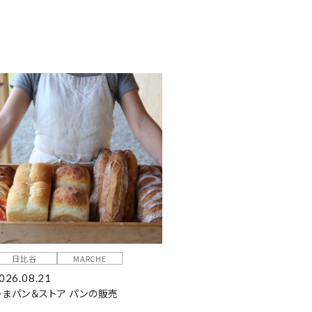
日比谷
MARCHE
026.08.21
かまパン＆ストア パンの販売