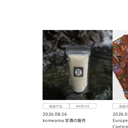
自由が丘
MARCHE
自由
2026.08.16
2026.0
komeama 甘酒の販売
Europe
Clothi