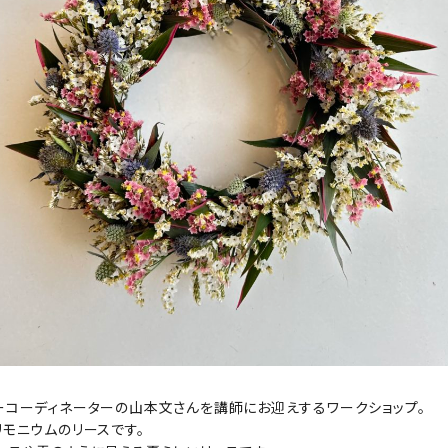
ーコーディネーターの山本文さんを講師にお迎えするワークショップ。
リモニウムのリースです。