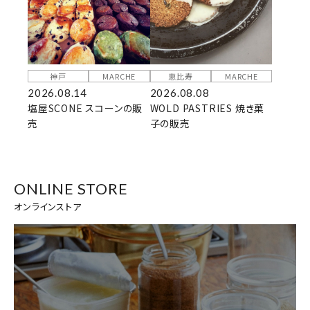
神戸
MARCHE
恵比寿
MARCHE
2026.08.14
2026.08.08
塩屋SCONE スコーンの販
WOLD PASTRIES 焼き菓
売
子の販売
ONLINE STORE
オンラインストア