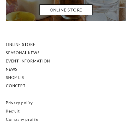
ONLINE STORE
ONLINE STORE
SEASONAL NEWS
EVENT INFORMATION
NEWS
SHOP LIST
CONCEPT
Privacy policy
Recruit
Company profile