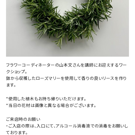
フラワーコーディネーターの山本文さんを講師にお迎えするワー
クショップ。
鉢から収穫したローズマリーを使用して香りの良いリースを作り
ます。
*使用した植木もお持ち帰りいただけます。
*当日の花材は画像と異なる場合がございます。
ご来店時のお願い
・ご入店の際は、入口にて、アルコール消毒液での消毒をお願いし
ております。