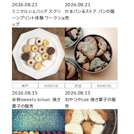
2026.08.21
2026.08.21
ミニマルシェバッグ スクリ
かまパン＆ストア パンの販
ーンプリント体験 ワークショ
売
ップ
神戸
MARCHE
渋谷
MARCHE
2026.08.15
2026.08.15
米粉sweets kinun. 焼き
おやつやcoe 焼き菓子の販
菓子の販売
売