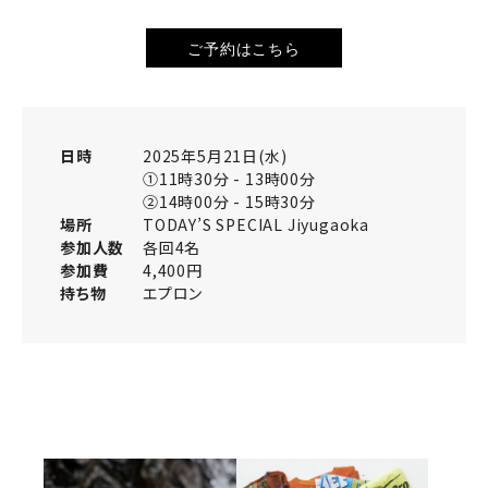
ご予約はこちら
日時
2025年5月21日(水)
①11時30分 - 13時00分
②14時00分 - 15時30分
場所
TODAY’S SPECIAL Jiyugaoka
参加人数
各回4名
参加費
4,400円
持ち物
エプロン