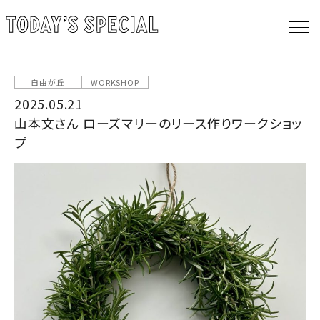
自由が丘
WORKSHOP
2025.05.21
山本文さん ローズマリーのリース作りワークショッ
プ