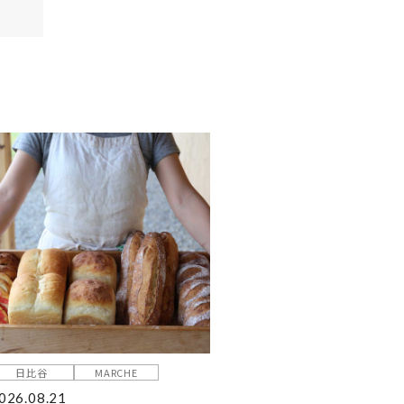
日比谷
MARCHE
026.08.21