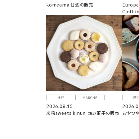
komeama 甘酒の販売
Europe
Clothi
神戸
MARCHE
渋
2026.08.15
2026.0
米粉sweets kinun. 焼き菓子の販売
おやつや