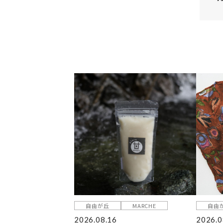
自由が丘
MARCHE
自由
2026.08.16
2026.0