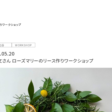
りワークショップ
比谷
WORKSHOP
.05.20
文さん ローズマリーのリース作りワークショップ