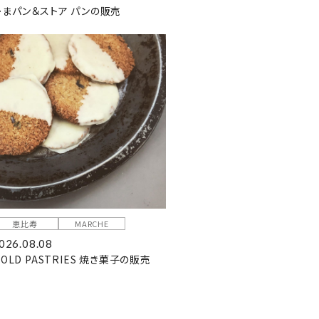
かまパン＆ストア パンの販売
恵比寿
MARCHE
026.08.08
OLD PASTRIES 焼き菓子の販売