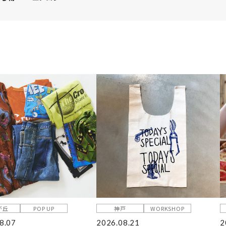
が丘
POP UP
神戸
WORKSHOP
8.07
2026.08.21
2