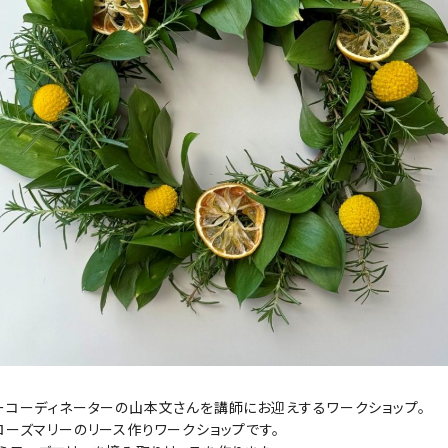
ーコーディネーターの山本文さんを講師にお迎えするワークショップ。
ローズマリーのリース作りワークショップです。