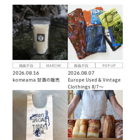
自由が丘
MARCHE
自由が丘
POP UP
2026.08.16
2026.08.07
komeama 甘酒の販売
Europe Used & Vintage
Clothings 8/7～