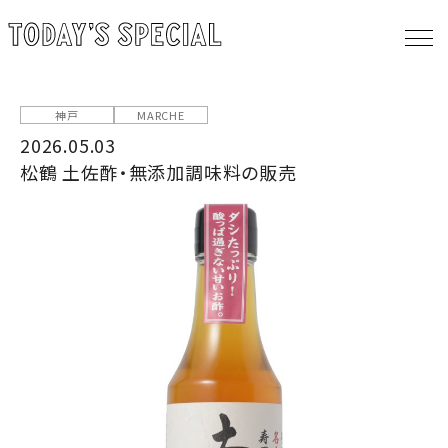
神戸
MARCHE
2026.05.03
松鶴 土佐酢・無添加調味料の販売