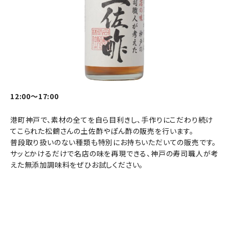
12:00～17:00
港町神戸で、素材の全てを自ら目利きし、手作りにこだわり続け
てこられた松鶴さんの土佐酢やぽん酢の販売を行います。
普段取り扱いのない種類も特別にお持ちいただいての販売です。
サッとかけるだけで名店の味を再現できる、神戸の寿司職人が考
えた無添加調味料をぜひお試しください。