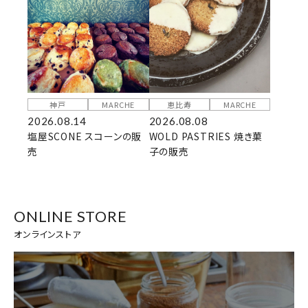
神戸
MARCHE
恵比寿
MARCHE
2026.08.14
2026.08.08
塩屋SCONE スコーンの販
WOLD PASTRIES 焼き菓
売
子の販売
ONLINE STORE
オンラインストア