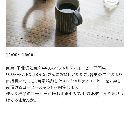
13:00～18:00
東京・下北沢と東府中のスペシャルティコーヒー専門店
「COFFEA EXLIBRIS」さんにお越しいただき、各地の生産者より
直接買い付けし、自家焙煎したスペシャルティコーヒーをお楽し
み頂けるコーヒースタンドを開催します。
様々な種類のコーヒーが味わえますので、ぜひお気に入りを見つ
けてみませんか。