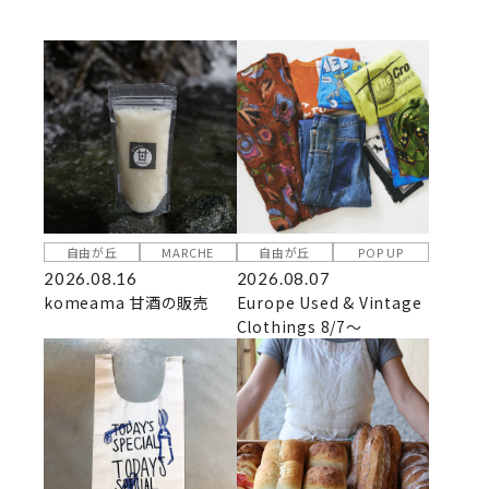
自由が丘
MARCHE
自由が丘
POP UP
2026.08.16
2026.08.07
komeama 甘酒の販売
Europe Used & Vintage
Clothings 8/7～