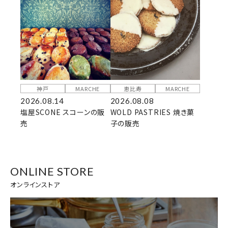
神戸
MARCHE
恵比寿
MARCHE
2026.08.14
2026.08.08
塩屋SCONE スコーンの販
WOLD PASTRIES 焼き菓
売
子の販売
ONLINE STORE
オンラインストア