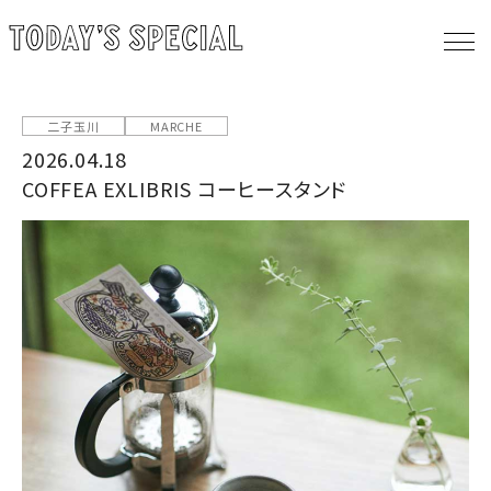
二子玉川
MARCHE
2026.04.18
COFFEA EXLIBRIS コーヒースタンド