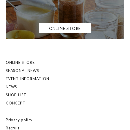
ONLINE STORE
ONLINE STORE
SEASONAL NEWS
EVENT INFORMATION
NEWS
SHOP LIST
CONCEPT
Privacy policy
Recruit