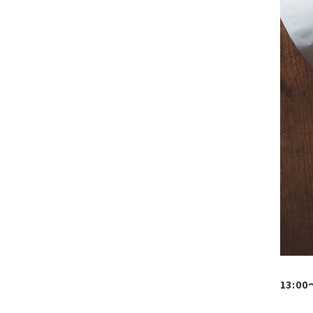
13:00