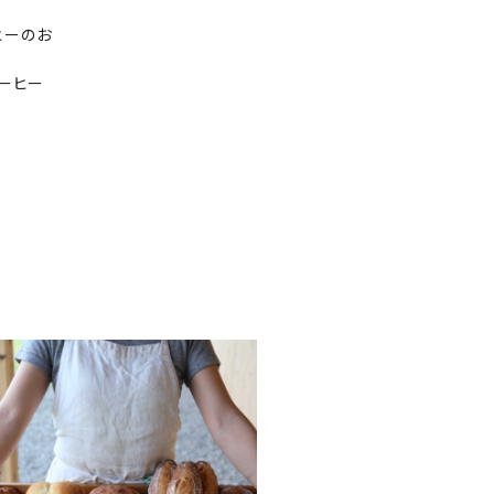
ヒーのお
コーヒー