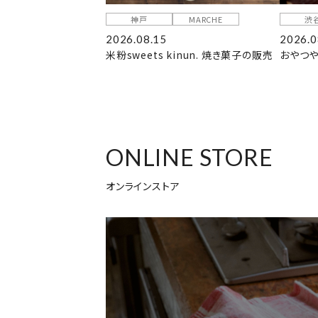
神戸
MARCHE
渋
2026.08.15
2026.0
米粉sweets kinun. 焼き菓子の販売
おやつや
ONLINE STORE
オンラインストア