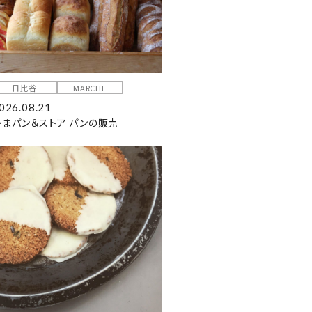
日比谷
MARCHE
026.08.21
かまパン＆ストア パンの販売