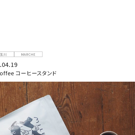
玉川
MARCHE
.04.19
 coffee コーヒースタンド