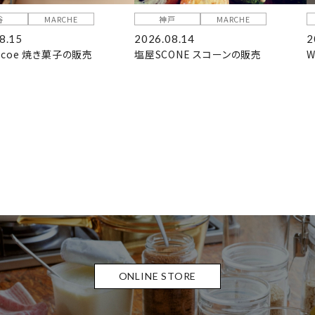
谷
MARCHE
神戸
MARCHE
8.15
2026.08.14
2
coe 焼き菓子の販売
塩屋SCONE スコーンの販売
W
ONLINE STORE