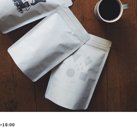
～18:00