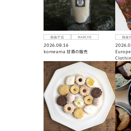
自由が丘
MARCHE
自由
2026.08.16
2026.0
komeama 甘酒の販売
Europe
Clothi