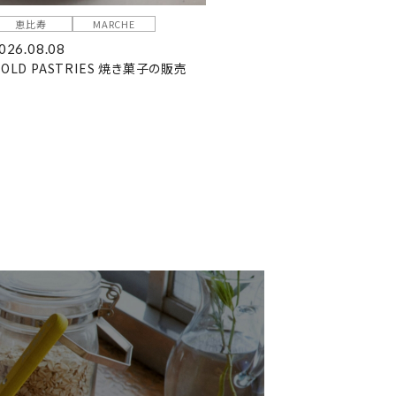
恵比寿
MARCHE
026.08.08
OLD PASTRIES 焼き菓子の販売