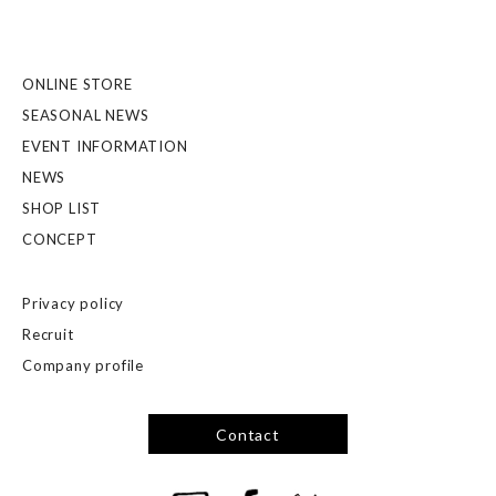
ONLINE STORE
SEASONAL NEWS
EVENT INFORMATION
NEWS
SHOP LIST
CONCEPT
Privacy policy
Recruit
Company profile
Contact