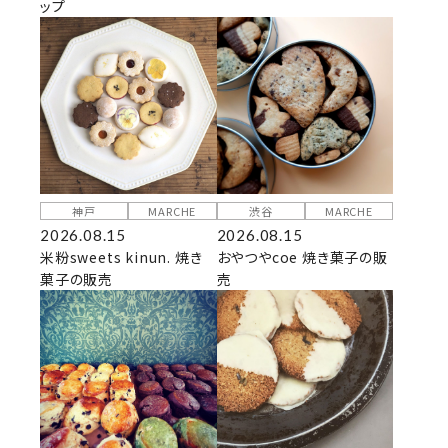
ップ
神戸
MARCHE
渋谷
MARCHE
2026.08.15
2026.08.15
米粉sweets kinun. 焼き
おやつやcoe 焼き菓子の販
菓子の販売
売