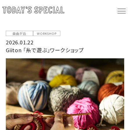
自由が丘
WORKSHOP
2026.01.22
Giiton 「糸で遊ぶ」ワークショップ