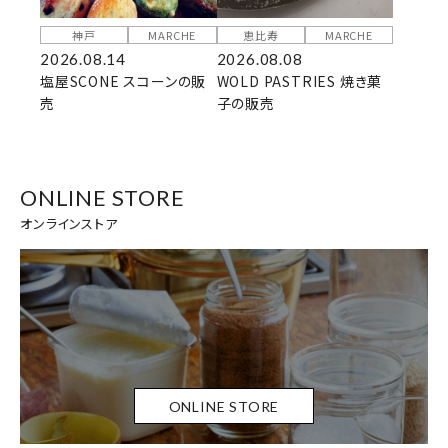
神戸
MARCHE
恵比寿
MARCHE
2026.08.14
2026.08.08
塩屋SCONE スコーンの販
WOLD PASTRIES 焼き菓
売
子の販売
ONLINE STORE
オンラインストア
ONLINE STORE