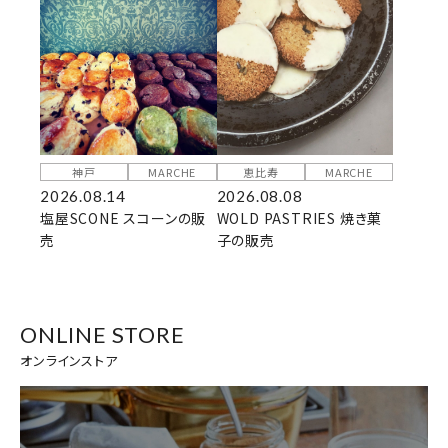
神戸
MARCHE
恵比寿
MARCHE
2026.08.14
2026.08.08
塩屋SCONE スコーンの販
WOLD PASTRIES 焼き菓
売
子の販売
ONLINE STORE
オンラインストア