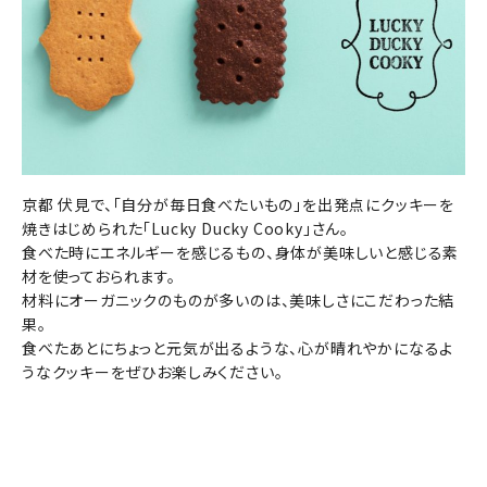
京都 伏見で、「自分が毎日食べたいもの」を出発点にクッキーを
焼きはじめられた「Lucky Ducky Cooky」さん。
食べた時にエネルギーを感じるもの、身体が美味しいと感じる素
材を使っておられます。
材料にオーガニックのものが多いのは、美味しさにこだわった結
果。
食べたあとにちょっと元気が出るような、心が晴れやかになるよ
うなクッキーをぜひお楽しみください。