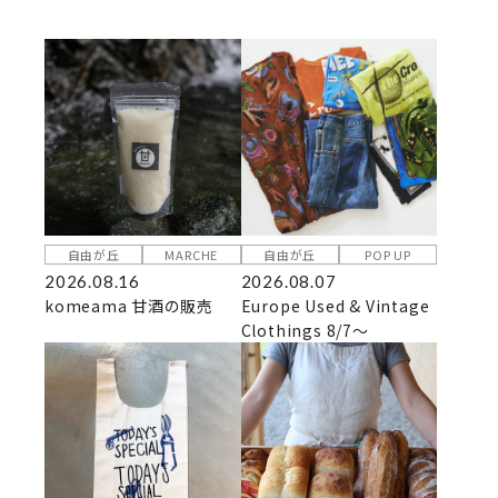
自由が丘
MARCHE
自由が丘
POP UP
2026.08.16
2026.08.07
komeama 甘酒の販売
Europe Used & Vintage
Clothings 8/7～