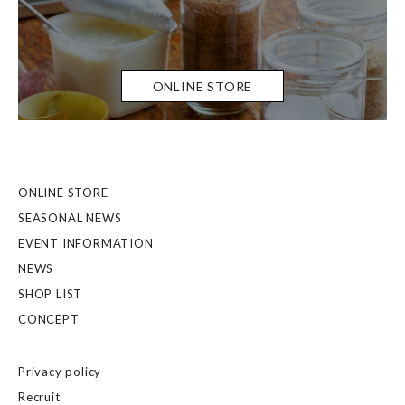
ONLINE STORE
ONLINE STORE
SEASONAL NEWS
EVENT INFORMATION
NEWS
SHOP LIST
CONCEPT
Privacy policy
Recruit