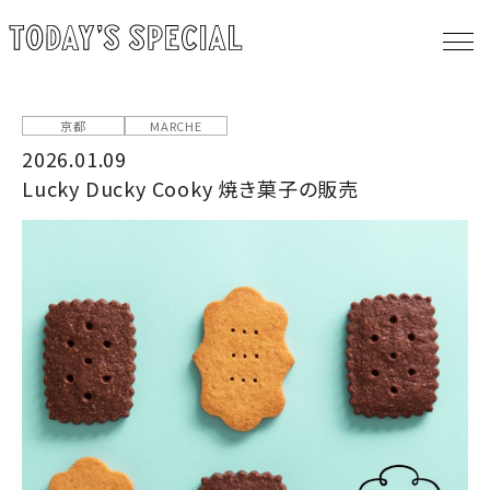
京都
MARCHE
2026.01.09
Lucky Ducky Cooky 焼き菓子の販売