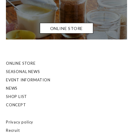
ONLINE STORE
ONLINE STORE
SEASONAL NEWS
EVENT INFORMATION
NEWS
SHOP LIST
CONCEPT
Privacy policy
Recruit