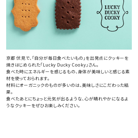
京都 伏見で、「自分が毎日食べたいもの」を出発点にクッキーを
焼きはじめられた「Lucky Ducky Cooky」さん。
食べた時にエネルギーを感じるもの、身体が美味しいと感じる素
材を使っておられます。
材料にオーガニックのものが多いのは、美味しさにこだわった結
果。
食べたあとにちょっと元気が出るような、心が晴れやかになるよ
うなクッキーをぜひお楽しみください。