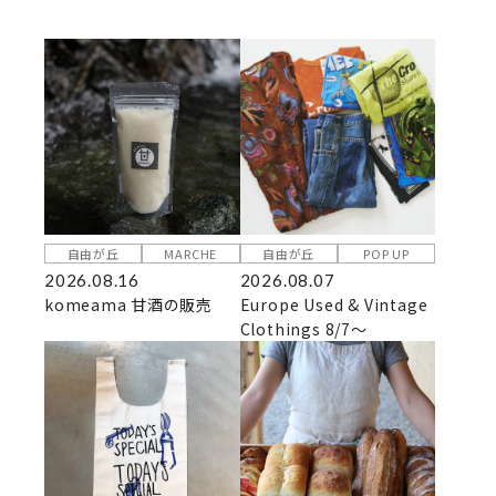
自由が丘
MARCHE
自由が丘
POP UP
2026.08.16
2026.08.07
komeama 甘酒の販売
Europe Used & Vintage
Clothings 8/7～