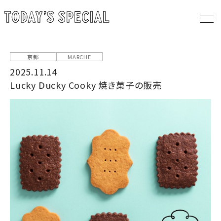
京都
MARCHE
2025.11.14
Lucky Ducky Cooky 焼き菓子の販売