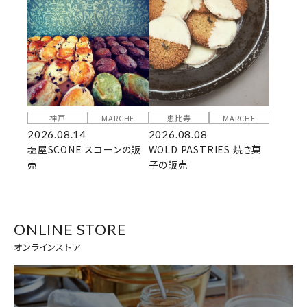
神戸
MARCHE
恵比寿
MARCHE
2026.08.14
2026.08.08
塩屋SCONE スコーンの販
WOLD PASTRIES 焼き菓
売
子の販売
ONLINE STORE
オンラインストア