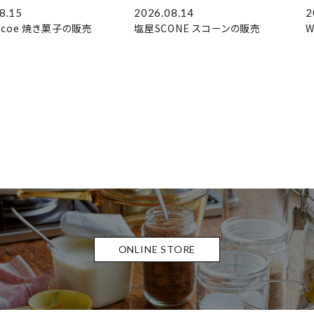
8.15
2026.08.14
2
coe 焼き菓子の販売
塩屋SCONE スコーンの販売
W
ONLINE STORE