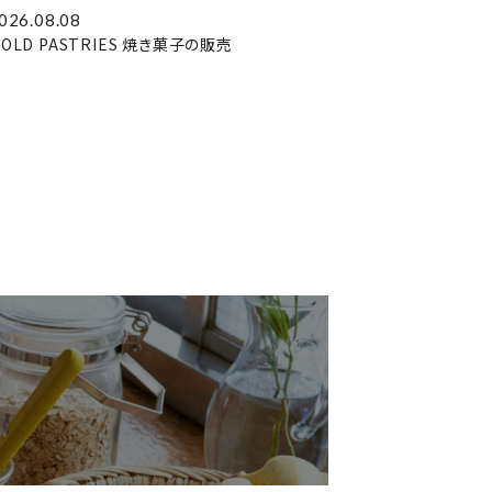
026.08.08
OLD PASTRIES 焼き菓子の販売