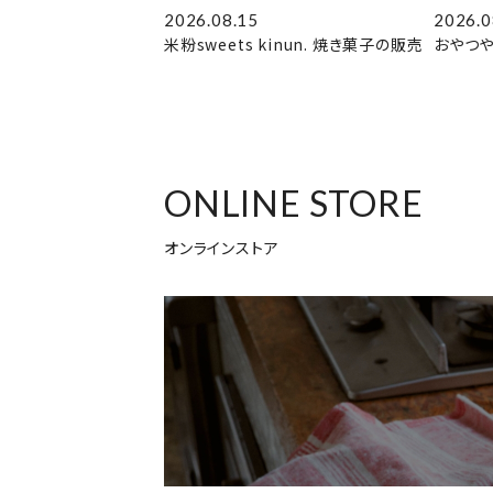
2026.08.15
2026.0
米粉sweets kinun. 焼き菓子の販売
おやつや
ONLINE STORE
オンラインストア