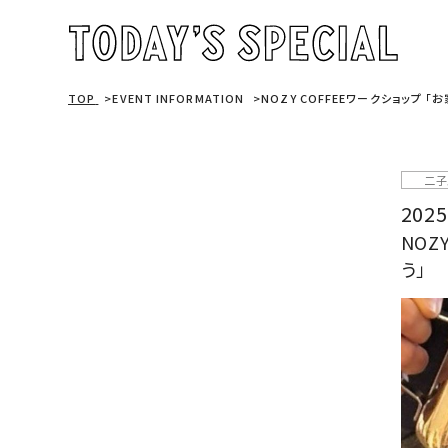
TOP
EVENT INFORMATION
NOZY COFFEEワークショップ 
二子
2025
NOZ
う」