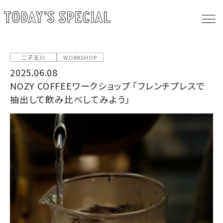
二子玉川
WORKSHOP
2025.06.08
NOZY COFFEEワークショップ 「フレンチプレスで
抽出して飲み比べしてみよう」