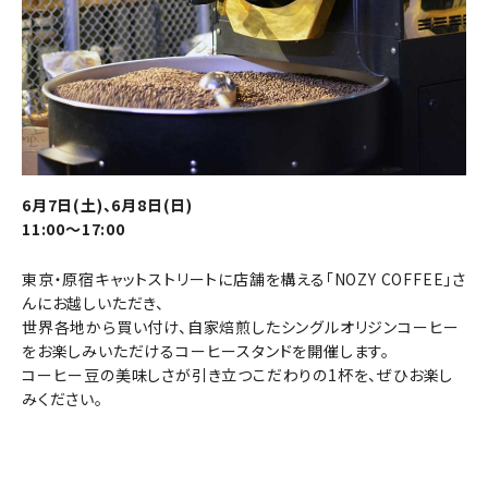
6月7日(土)、6月8日(日)
11:00～17:00
東京・原宿キャットストリートに店舗を構える「NOZY COFFEE」さ
んにお越しいただき、
世界各地から買い付け、自家焙煎したシングルオリジンコーヒー
をお楽しみいただけるコーヒースタンドを開催します。
コーヒー豆の美味しさが引き立つこだわりの1杯を、ぜひお楽し
みください。