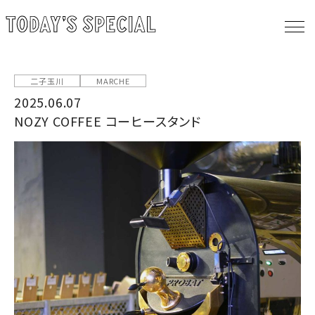
二子玉川
MARCHE
2025.06.07
NOZY COFFEE コーヒースタンド