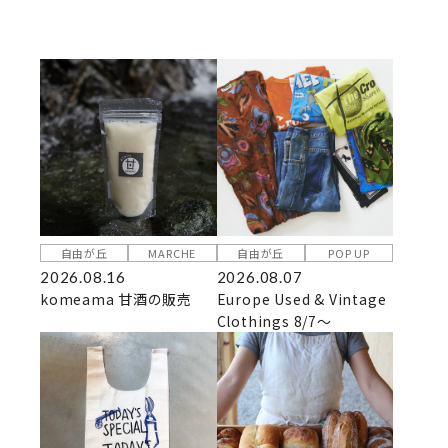
自由が丘
MARCHE
自由が丘
POP UP
2026.08.16
2026.08.07
komeama 甘酒の販売
Europe Used & Vintage
Clothings 8/7～