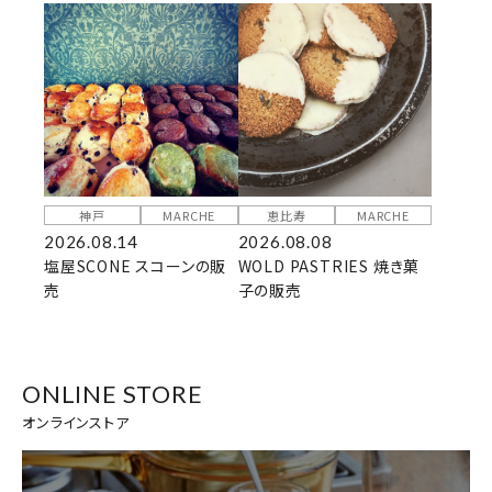
神戸
MARCHE
恵比寿
MARCHE
2026.08.14
2026.08.08
塩屋SCONE スコーンの販
WOLD PASTRIES 焼き菓
売
子の販売
ONLINE STORE
オンラインストア