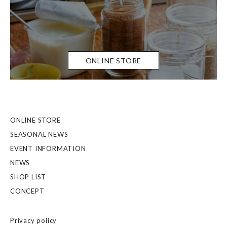
ONLINE STORE
ONLINE STORE
SEASONAL NEWS
EVENT INFORMATION
NEWS
SHOP LIST
CONCEPT
Privacy policy