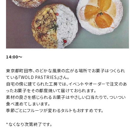
14:00～
東京都町田市、のどかな風景の広がる場所でお菓子はつくられ
ている『WOLD PASTRIES』さん。
自宅の傍に建てられた工房では、イベントやオーダーで注文のあ
ったお菓子をその都度焼いて届けておられます。
素材の良さを感じられるお菓子はやさしい口当たりで、ついつい
食べ進めてしまいます。
季節ごとにフルーツが変わるタルトもおすすめです。
*なくなり次第終了です。