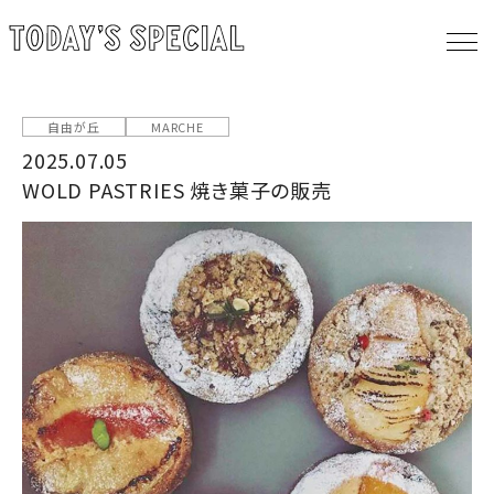
自由が丘
MARCHE
2025.07.05
WOLD PASTRIES 焼き菓子の販売