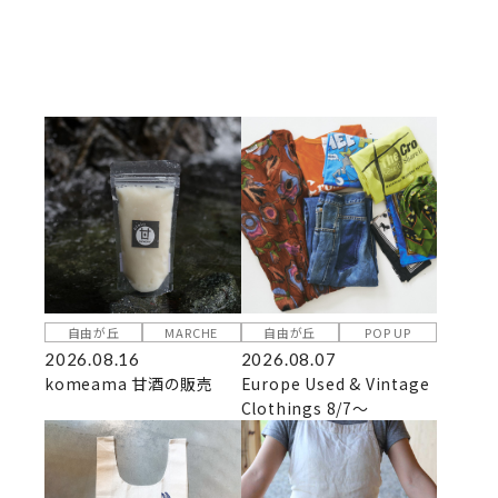
自由が丘
MARCHE
自由が丘
POP UP
2026.08.16
2026.08.07
komeama 甘酒の販売
Europe Used & Vintage
Clothings 8/7～