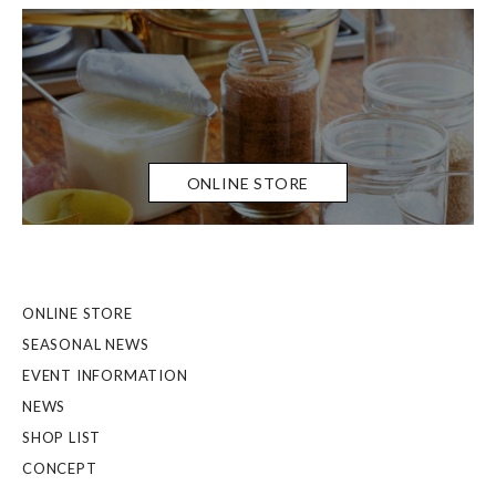
ONLINE STORE
ONLINE STORE
SEASONAL NEWS
EVENT INFORMATION
NEWS
SHOP LIST
CONCEPT