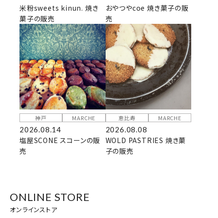
米粉sweets kinun. 焼き
おやつやcoe 焼き菓子の販
菓子の販売
売
神戸
MARCHE
恵比寿
MARCHE
2026.08.14
2026.08.08
塩屋SCONE スコーンの販
WOLD PASTRIES 焼き菓
売
子の販売
ONLINE STORE
オンラインストア