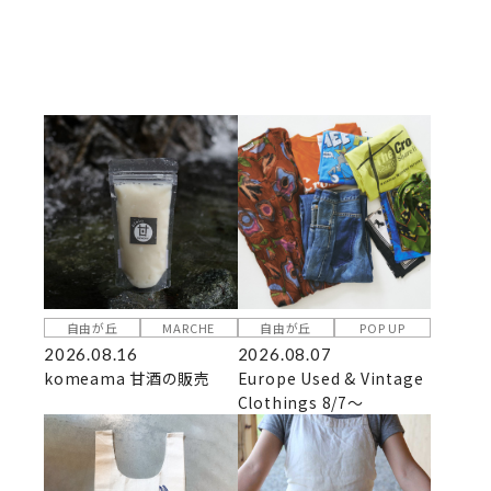
自由が丘
MARCHE
自由が丘
POP UP
2026.08.16
2026.08.07
komeama 甘酒の販売
Europe Used & Vintage
Clothings 8/7～