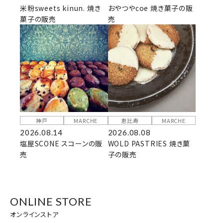
米粉sweets kinun. 焼き
おやつやcoe 焼き菓子の販
菓子の販売
売
神戸
MARCHE
恵比寿
MARCHE
2026.08.14
2026.08.08
塩屋SCONE スコーンの販
WOLD PASTRIES 焼き菓
売
子の販売
ONLINE STORE
オンラインストア