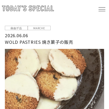
自由が丘
MARCHE
2026.06.06
WOLD PASTRIES 焼き菓子の販売