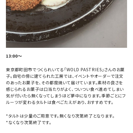
13:00～
東京都町田市でつくられいてる「WOLD PASTRIES」さんのお菓
子。自宅の傍に建てられた工房では、イベントやオーダーで注文
のあったお菓子を、その都度焼いて届けています。素材の良さを
感じられるお菓子は口当たりがよく、ついつい食べ進めてしまい
気が付いたら無くなってしまうほど夢中になります。季節ごとにフ
ルーツが変わるタルトは食べごたえがあり、おすすめです。
*タルトは少量のご用意です。無くなり次第終了となります。
*なくなり次第終了です。