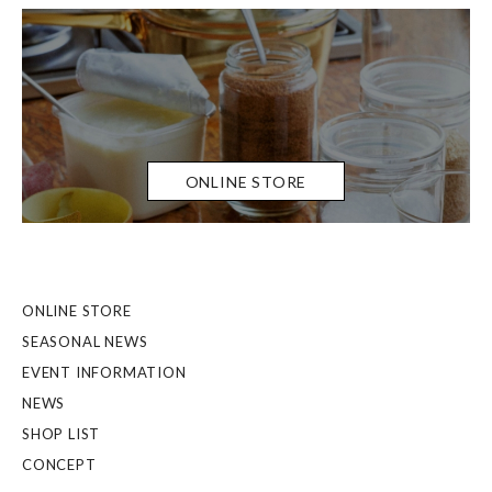
ONLINE STORE
ONLINE STORE
SEASONAL NEWS
EVENT INFORMATION
NEWS
SHOP LIST
CONCEPT