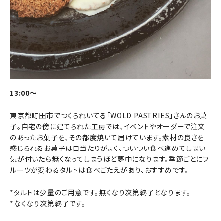
13:00～
東京都町田市でつくられいてる「WOLD PASTRIES」さんのお菓
子。自宅の傍に建てられた工房では、イベントやオーダーで注文
のあったお菓子を、その都度焼いて届けています。素材の良さを
感じられるお菓子は口当たりがよく、ついつい食べ進めてしまい
気が付いたら無くなってしまうほど夢中になります。季節ごとにフ
ルーツが変わるタルトは食べごたえがあり、おすすめです。
*タルトは少量のご用意です。無くなり次第終了となります。
*なくなり次第終了です。