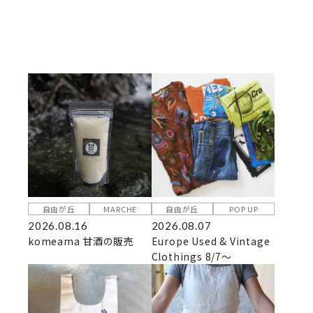
自由が丘
MARCHE
自由が丘
POP UP
2026.08.16
2026.08.07
komeama 甘酒の販売
Europe Used & Vintage
Clothings 8/7～