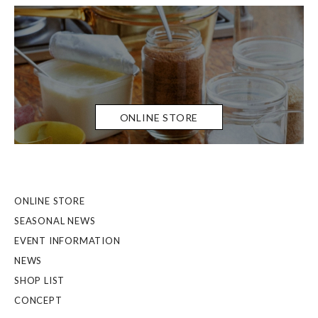
ONLINE STORE
ONLINE STORE
SEASONAL NEWS
EVENT INFORMATION
NEWS
SHOP LIST
CONCEPT