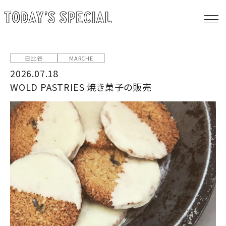
日比谷
MARCHE
2026.07.18
WOLD PASTRIES 焼き菓子の販売