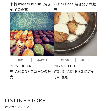
米粉sweets kinun. 焼き
おやつやcoe 焼き菓子の販
菓子の販売
売
神戸
MARCHE
恵比寿
MARCHE
2026.08.14
2026.08.08
塩屋SCONE スコーンの販
WOLD PASTRIES 焼き菓
売
子の販売
ONLINE STORE
オンラインストア