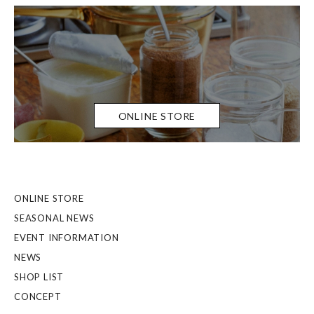
ONLINE STORE
ONLINE STORE
SEASONAL NEWS
EVENT INFORMATION
NEWS
SHOP LIST
CONCEPT