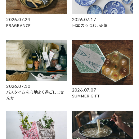
2026.07.24
2026.07.17
FRAGRANCE
日本のうつわ、骨董
2026.07.10
2026.07.07
バスタイムを心地よく過ごしませ
SUMMER GIFT
んか