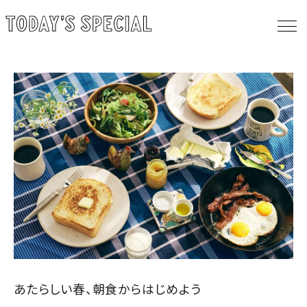
あたらしい春、朝食からはじめよう