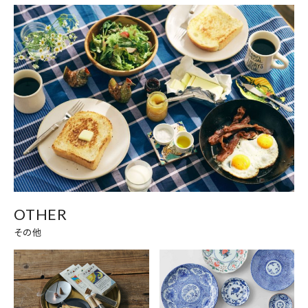
OTHER
その他