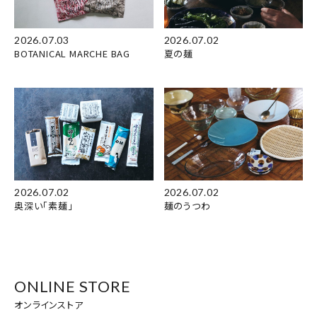
2026.07.03
2026.07.02
BOTANICAL MARCHE BAG
夏の麺
2026.07.02
2026.07.02
奥深い「素麺」
麺のうつわ
ONLINE STORE
オンラインストア