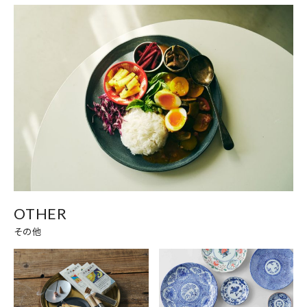
OTHER
その他