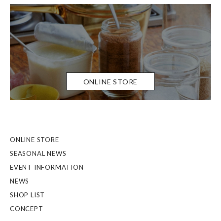
ONLINE STORE
ONLINE STORE
SEASONAL NEWS
EVENT INFORMATION
NEWS
SHOP LIST
CONCEPT