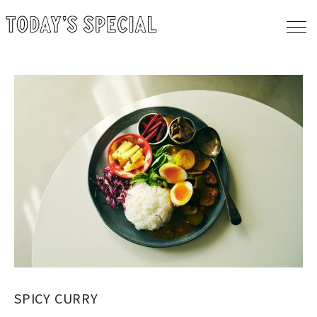
SPICY CURRY