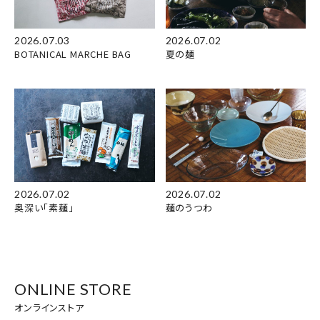
2026.07.03
2026.07.02
BOTANICAL MARCHE BAG
夏の麺
2026.07.02
2026.07.02
奥深い「素麺」
麺のうつわ
ONLINE STORE
オンラインストア