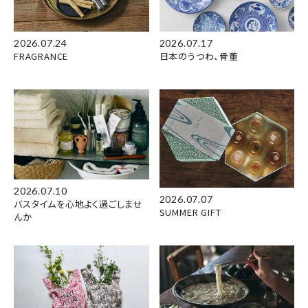
2026.07.24
2026.07.17
FRAGRANCE
日本のうつわ、骨董
2026.07.10
2026.07.07
バスタイムを心地よく過ごしませ
SUMMER GIFT
んか