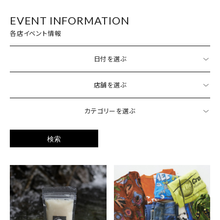
EVENT INFORMATION
各店イベント情報
日付を選ぶ
店舗を選ぶ
カテゴリーを選ぶ
検索