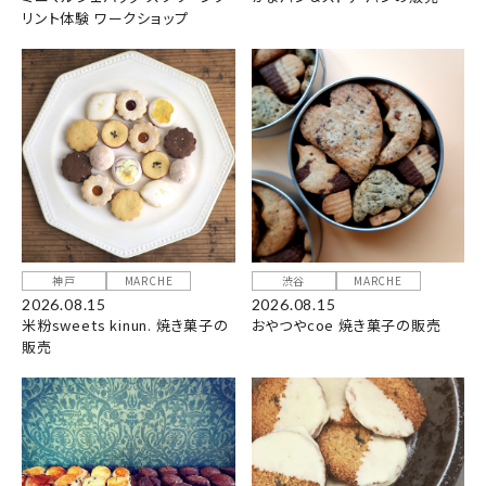
リント体験 ワークショップ
神戸
MARCHE
渋谷
MARCHE
2026.08.15
2026.08.15
米粉sweets kinun. 焼き菓子の
おやつやcoe 焼き菓子の販売
販売