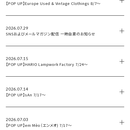
【POP UP】Europe Used & Vintage Clothings 8/7～
2026.07.29
SNSおよびメールマガジン配信 一時自粛のお知らせ
2026.07.15
【POP UP】HARIO Lampwork Factory 7/24～
2026.07.14
【POP UP】sAn 7/17～
2026.07.03
【POP UP】em Mèo（エンメオ) 7/17～