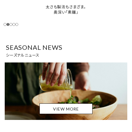
太さも製法もさまざま。
奥深い「素麺」
SEASONAL NEWS
シーズナルニュース
VIEW MORE