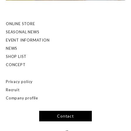
ONLINE STORE
SEASONAL NEWS
EVENT INFORMATION
NEWS
SHOP LIST
CONCEPT
Privacy policy
Recruit
Company profile
Contact