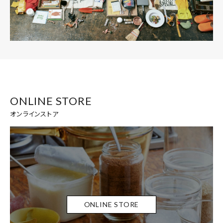
ONLINE STORE
オンラインストア
ONLINE STORE