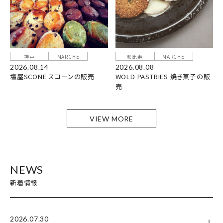
神戸
MARCHE
恵比寿
MARCHE
2026.08.14
2026.08.08
塩屋SCONE スコーンの販売
WOLD PASTRIES 焼き菓子の販
売
VIEW MORE
NEWS
新着情報
2026.07.30