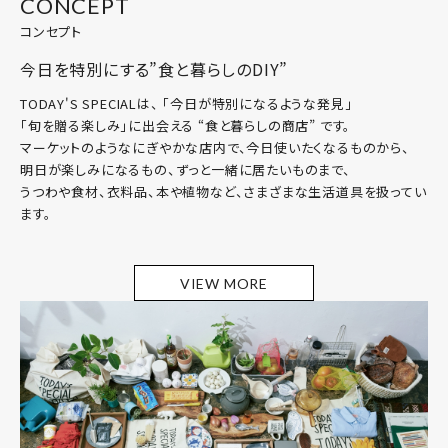
CONCEPT
コンセプト
今日を特別にする”食と暮らしのDIY”
TODAY'S SPECIALは、 「今日が特別になるような発見」
「旬を贈る楽しみ」に出会える “食と暮らしの商店” です。
マーケットのようなにぎやかな店内で、今日使いたくなるものから、
明日が楽しみになるもの、ずっと一緒に居たいものまで、
うつわや食材、衣料品、本や植物など、さまざまな生活道具を扱ってい
ます。
VIEW MORE