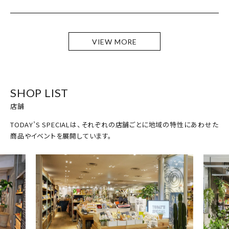
VIEW MORE
SHOP LIST
店舗
TODAY’S SPECIALは、それぞれの店舗ごとに地域の特性にあわせた
商品やイベントを展開しています。