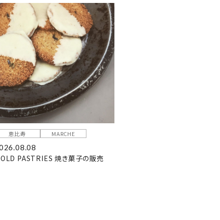
恵比寿
MARCHE
026.08.08
OLD PASTRIES 焼き菓子の販売