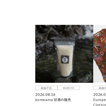
自由が丘
MARCHE
自由
2026.08.16
2026.0
komeama 甘酒の販売
Europe
Clothi