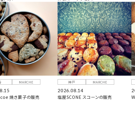
谷
MARCHE
神戸
MARCHE
8.15
2026.08.14
2
coe 焼き菓子の販売
塩屋SCONE スコーンの販売
W