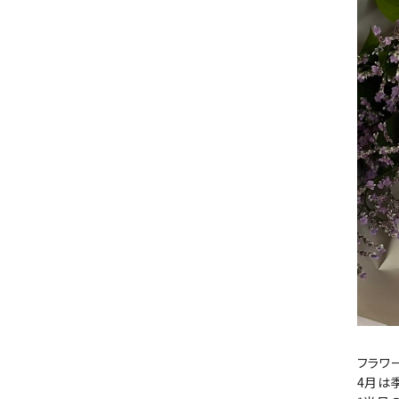
フラワ
4月は