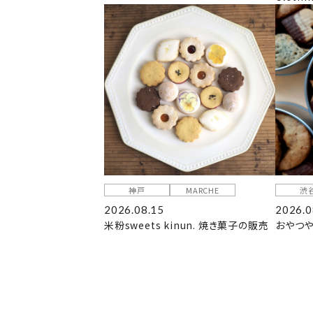
神戸
MARCHE
渋
2026.08.15
2026.0
米粉sweets kinun. 焼き菓子の販売
おやつや