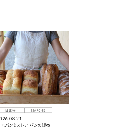
日比谷
MARCHE
026.08.21
かまパン＆ストア パンの販売