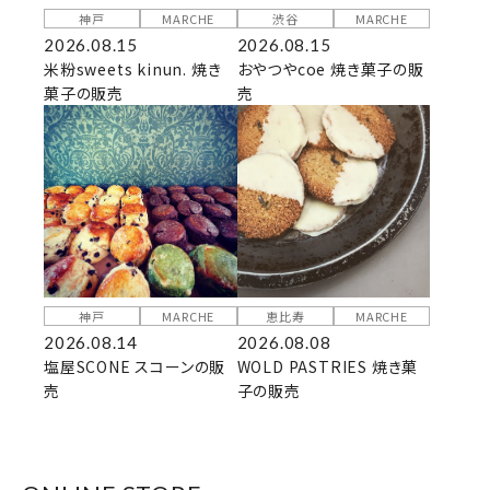
神戸
MARCHE
渋谷
MARCHE
2026.08.15
2026.08.15
米粉sweets kinun. 焼き
おやつやcoe 焼き菓子の販
菓子の販売
売
神戸
MARCHE
恵比寿
MARCHE
2026.08.14
2026.08.08
塩屋SCONE スコーンの販
WOLD PASTRIES 焼き菓
売
子の販売