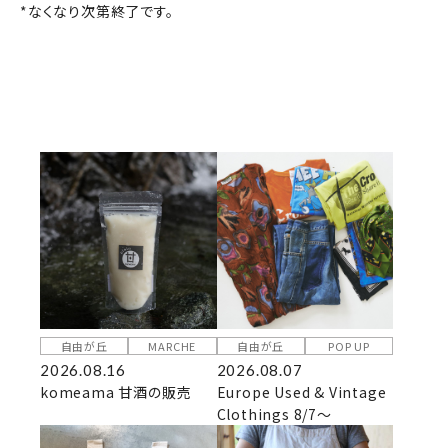
*なくなり次第終了です。
自由が丘
MARCHE
自由が丘
POP UP
2026.08.16
2026.08.07
komeama 甘酒の販売
Europe Used & Vintage
Clothings 8/7～