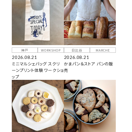
神戸
WORKSHOP
日比谷
MARCHE
2026.08.21
2026.08.21
ミニマルシェバッグ スクリ
かまパン＆ストア パンの販
ーンプリント体験 ワークショ
売
ップ