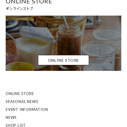
ONLINE STORE
オンラインストア
ONLINE STORE
ONLINE STORE
SEASONAL NEWS
EVENT INFORMATION
NEWS
SHOP LIST