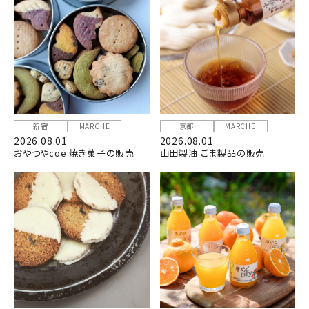
新宿
MARCHE
京都
MARCHE
2026.08.01
2026.08.01
おやつやcoe 焼き菓子の販売
山田製油 ごま製品の販売