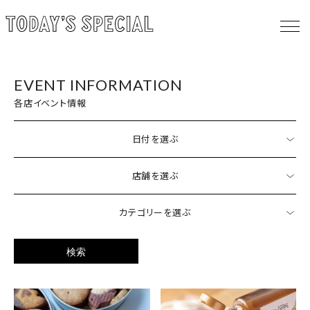
EVENT INFORMATION
各店イベント情報
日付を選ぶ
店舗を選ぶ
カテゴリーを選ぶ
検索