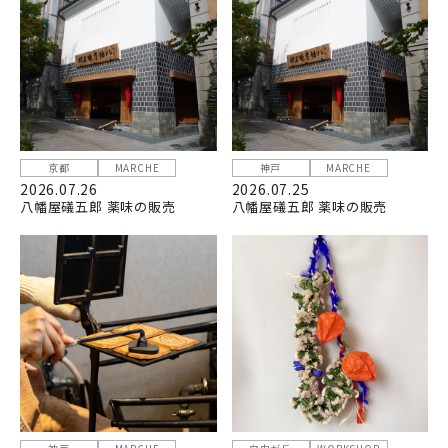
京都
MARCHE
神戸
MARCHE
2026.07.26
2026.07.25
八幡屋礒五郎 薬味の販売
八幡屋礒五郎 薬味の販売